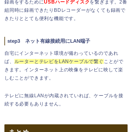
録画をするために
USBハードディスク
を繋ぎます。2番
組同時に録画できたりBDレコーダーがなくても録画で
きたりととても便利な機能です。
step3 ネット有線接続用にLAN端子
自宅にインターネット環境が備わっているのであれ
ば、
ルーターとテレビをLANケーブルで繋ぐ
ことがで
きます。インターネット上の映像をテレビに映して楽
しむことができます。
テレビに無線LANが内蔵されていれば、ケーブルを接
続する必要もありません。