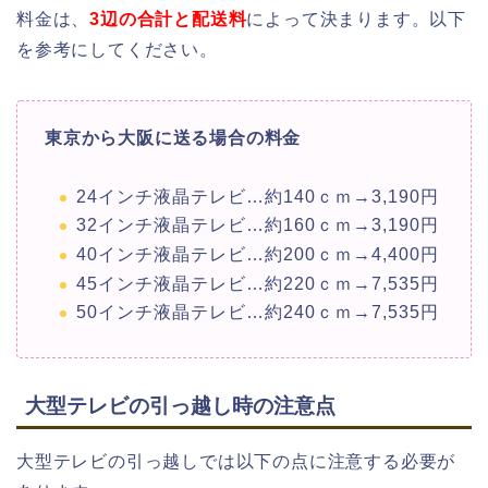
料金は、
3辺の合計と配送料
によって決まります。以下
を参考にしてください。
東京から大阪に送る場合の料金
24インチ液晶テレビ…約140ｃｍ→3,190円
32インチ液晶テレビ…約160ｃｍ→3,190円
40インチ液晶テレビ…約200ｃｍ→4,400円
45インチ液晶テレビ…約220ｃｍ→7,535円
50インチ液晶テレビ…約240ｃｍ→7,535円
大型テレビの引っ越し時の注意点
大型テレビの引っ越しでは以下の点に注意する必要が