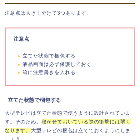
注意点は大きく分けて3つあります。
注意点
立てた状態で梱包する
液晶画面は必ず保護しておく
箱に注意書きを入れる
立てた状態で梱包する
大型テレビは立てた状態で使うように設計されていま
す。そのため、
寝かせておいている際の衝撃には弱く
なります。
大型テレビの梱包は立てておくようにしま
しょう。