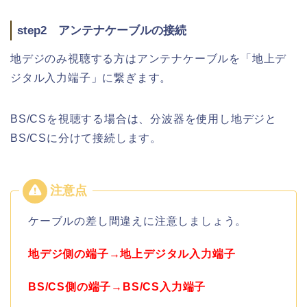
step2 アンテナケーブルの接続
地デジのみ視聴する方はアンテナケーブルを「地上デ
ジタル入力端子」に繋ぎます。
BS/CSを視聴する場合は、分波器を使用し地デジと
BS/CSに分けて接続します。
ケーブルの差し間違えに注意しましょう。
地デジ側の端子→地上デジタル入力端子
BS/CS側の端子→BS/CS入力端子