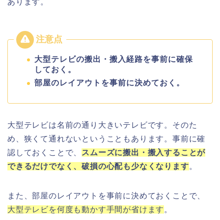
あります。
大型テレビの搬出・搬入経路を事前に確保
しておく。
部屋のレイアウトを事前に決めておく。
大型テレビは名前の通り大きいテレビです。そのた
め、狭くて通れないということもあります。事前に確
認しておくことで、
スムーズに搬出・搬入することが
できるだけでなく、破損の心配も少なくなります
。
また、部屋のレイアウトを事前に決めておくことで、
大型テレビを何度も動かす手間が省けます
。