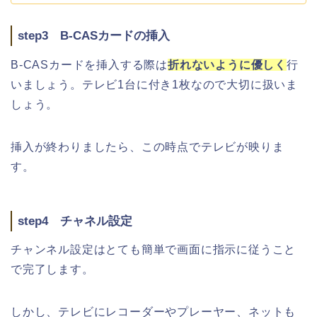
step3 B-CASカードの挿入
B-CASカードを挿入する際は
折れないように優しく
行
いましょう。テレビ1台に付き1枚なので大切に扱いま
しょう。
挿入が終わりましたら、この時点でテレビが映りま
す。
step4 チャネル設定
チャンネル設定はとても簡単で画面に指示に従うこと
で完了します。
しかし、テレビにレコーダーやプレーヤー、ネットも