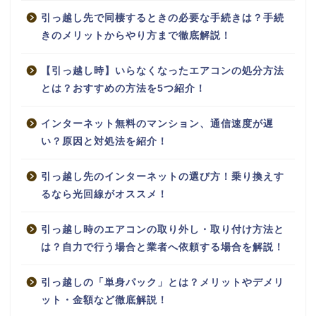
引っ越し先で同棲するときの必要な手続きは？手続
きのメリットからやり方まで徹底解説！
【引っ越し時】いらなくなったエアコンの処分方法
とは？おすすめの方法を5つ紹介！
インターネット無料のマンション、通信速度が遅
い？原因と対処法を紹介！
引っ越し先のインターネットの選び方！乗り換えす
るなら光回線がオススメ！
引っ越し時のエアコンの取り外し・取り付け方法と
は？自力で行う場合と業者へ依頼する場合を解説！
引っ越しの「単身パック」とは？メリットやデメリ
ット・金額など徹底解説！