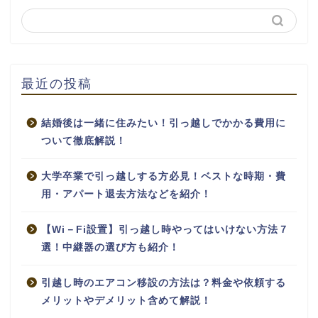
最近の投稿
結婚後は一緒に住みたい！引っ越しでかかる費用に
ついて徹底解説！
大学卒業で引っ越しする方必見！ベストな時期・費
用・アパート退去方法などを紹介！
【Wi－Fi設置】引っ越し時やってはいけない方法７
選！中継器の選び方も紹介！
引越し時のエアコン移設の方法は？料金や依頼する
メリットやデメリット含めて解説！