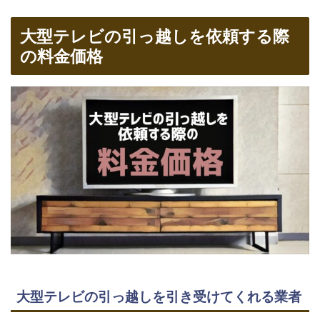
大型テレビの引っ越しを依頼する際
の料金価格
大型テレビの引っ越しを引き受けてくれる業者