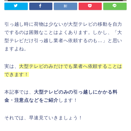
引っ越し時に荷物は少ないが大型テレビの移動を自力
でするのは困難なことはよくあります。しかし、「大
型テレビだけ引っ越し業者へ依頼するのも…」と思い
ますよね。
実は、
大型テレビのみだけでも業者へ依頼することは
できます！
本記事では、
大型テレビのみの引っ越しにかかる料
金・注意点など
をご紹介
します！
それでは、早速見ていきましょう！