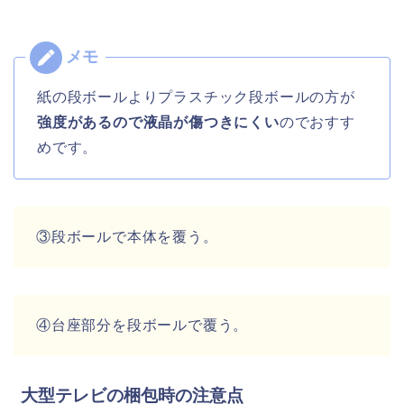
紙の段ボールよりプラスチック段ボールの方が
強度があるので液晶が傷つきにくい
のでおすす
めです。
③段ボールで本体を覆う。
④台座部分を段ボールで覆う。
大型テレビの梱包時の注意点