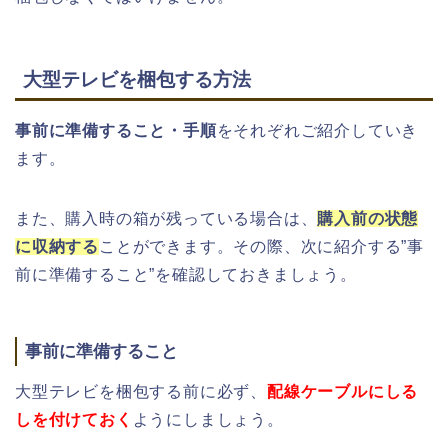
大型テレビを梱包する方法
事前に準備すること・手順
をそれぞれご紹介していき
ます。
また、購入時の箱が残っている場合は、
購入前の状態
に収納する
ことができます。その際、次に紹介する”事
前に準備すること”を確認しておきましょう。
事前に準備すること
大型テレビを梱包する前に必ず、
配線ケーブルにしる
しを付けておく
ようにしましょう。