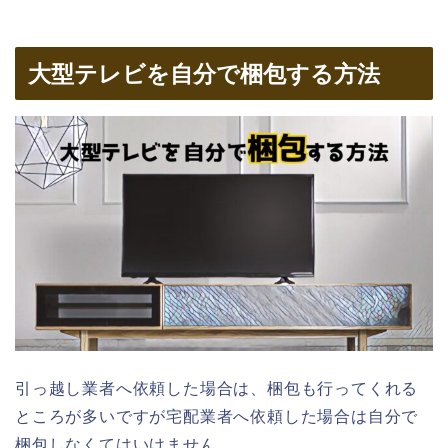
大型テレビを自分で梱包する方法
引っ越し業者へ依頼した場合は、梱包も行ってくれる
ところが多いですが宅配業者へ依頼した場合は自分で
梱包しなくてはいけません。