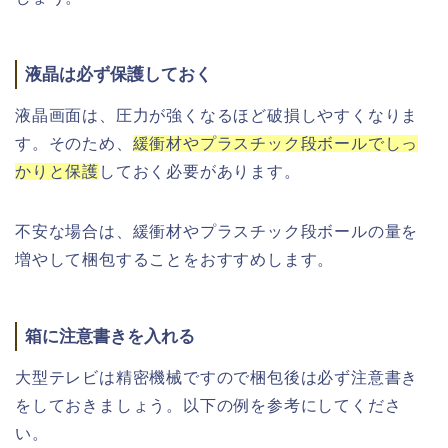
液晶は必ず保護しておく
液晶画面は、圧力が強くなるほど破損しやすくなりま
す。そのため、
緩衝材やプラスチック段ボールでしっ
かりと保護
しておく必要があります。
不安な場合は、緩衝材やプラスチック段ボールの量を
増やして梱包することをおすすめします。
箱に注意書きを入れる
大型テレビは精密機械ですので梱包後は必ず注意書き
をしておきましょう。以下の例を参考にしてくださ
い。