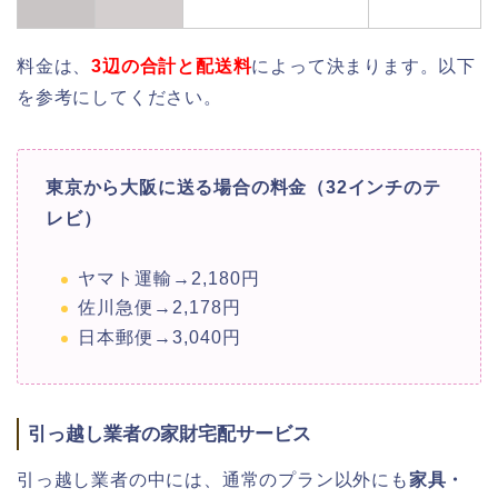
料金は、
3辺の合計と配送料
によって決まります。以下
を参考にしてください。
東京から大阪に送る場合の料金（32インチのテ
レビ）
ヤマト運輸→2,180円
佐川急便→2,178円
日本郵便→3,040円
引っ越し業者の家財宅配サービス
引っ越し業者の中には、通常のプラン以外にも
家具・