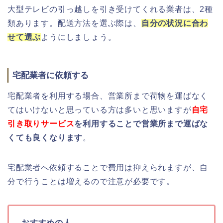
大型テレビの引っ越しを引き受けてくれる業者は、2種
類あります。配送方法を選ぶ際は、
自分の状況に合わ
せて選ぶ
ようにしましょう。
宅配業者に依頼する
宅配業者を利用する場合、営業所まで荷物を運ばなく
てはいけないと思っている方は多いと思いますが
自宅
引き取りサービス
を利用することで営業所まで運ばな
くても良くなります
。
宅配業者へ依頼することで費用は抑えられますが、自
分で行うことは増えるので注意が必要です。
おすすめの人