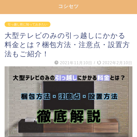
コシセツ
引っ越し前に知っておきたい
大型テレビのみの引っ越しにかかる
料金とは？梱包方法・注意点・設置方
法もご紹介！
2021年11月10日
/
2022年2月10日