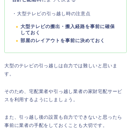
・大型テレビの引っ越し時の注意点
大型テレビの搬出・搬入経路を事前に確保
しておく
部屋のレイアウトを事前に決めておく
大型のテレビの引っ越しは自力では難しいと思いま
す。
そのため、宅配業者や引っ越し業者の家財宅配サービ
スを利用するようにしましょう。
また、引っ越し後の設置も自力でできないと思ったら
事前に業者の手配をしておくことも大切です。