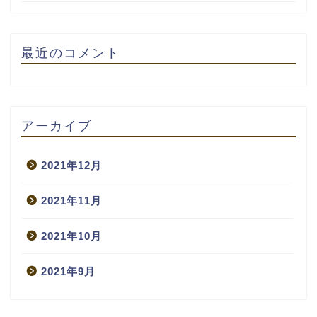
最近のコメント
アーカイブ
2021年12月
2021年11月
2021年10月
2021年9月