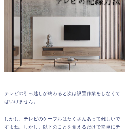
テレビの引っ越しが終わると次は設置作業をしなくて
はいけません。
しかし、テレビのケーブルはたくさんあって難しいで
すよね。しかし、以下のことを覚えるだけで簡単にテ