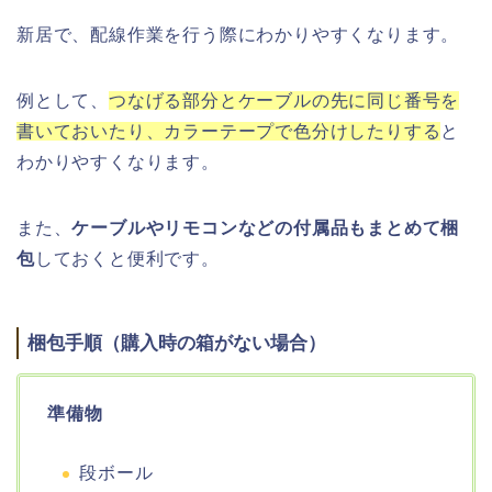
新居で、配線作業を行う際にわかりやすくなります。
例として、
つなげる部分とケーブルの先に同じ番号を
書いておいたり、カラーテープで色分けしたりする
と
わかりやすくなります。
また、
ケーブルやリモコンなどの付属品もまとめて梱
包
しておくと便利です。
梱包手順（購入時の箱がない場合）
準備物
段ボール