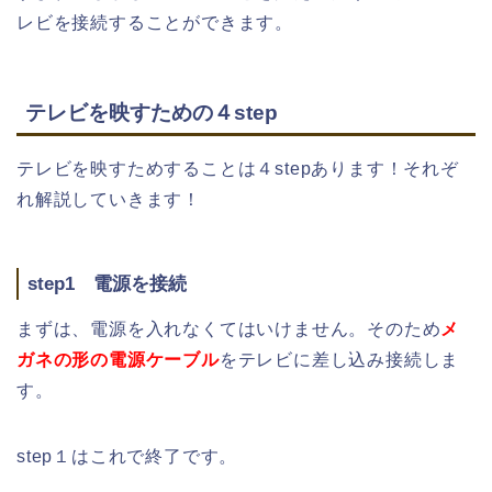
レビを接続することができます。
テレビを映すための４step
テレビを映すためすることは４stepあります！それぞ
れ解説していきます！
step1 電源を接続
まずは、電源を入れなくてはいけません。そのため
メ
ガネの形の電源ケーブル
をテレビに差し込み接続しま
す。
step１はこれで終了です。