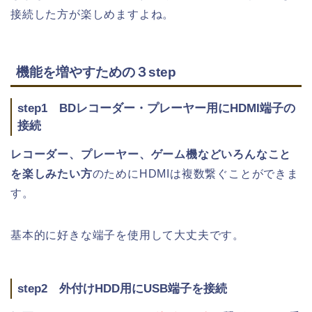
接続した方が楽しめますよね。
機能を増やすための３step
step1 BDレコーダー・プレーヤー用にHDMI端子の
接続
レコーダー、プレーヤー、ゲーム機などいろんなこと
を楽しみたい方
のためにHDMIは複数繋ぐことができま
す。
基本的に好きな端子を使用して大丈夫です。
step2 外付けHDD用にUSB端子を接続