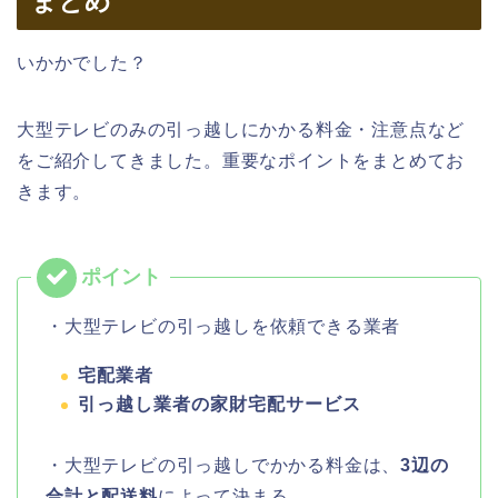
まとめ
いかかでした？
大型テレビのみの引っ越しにかかる料金・注意点など
をご紹介してきました。重要なポイントをまとめてお
きます。
・大型テレビの引っ越しを依頼できる業者
宅配業者
引っ越し業者の家財宅配サービス
・大型テレビの引っ越しでかかる料金は、
3辺の
合計と配送料
によって決まる