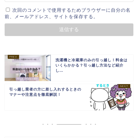
次回のコメントで使用するためブラウザーに自分の名
前、メールアドレス、サイトを保存する。
洗濯機と冷蔵庫のみの引っ越し！料金は
いくらかかる？引っ越し方法など紹介
し...
引っ越し業者の方に差し入れするときの
マナーや注意点を徹底解説！