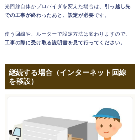
光回線自体かプロバイダを変えた場合は、
引っ越し先
での工事が終わったあと、設定が必要
です。
使う回線や、ルーターで設定方法は変わりますので、
工事の際に受け取る説明書を見て行ってください。
継続する場合（インターネット回線
を移設）