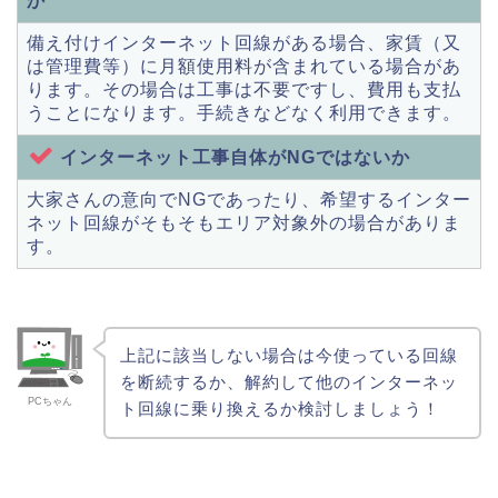
か
備え付けインターネット回線がある場合、
家賃（又
は管理費等）に月額使用料が含まれている場合があ
ります。その場合は工事は不要ですし、費用も支払
うことになります。手続きなどなく利用できます。
インターネット工事自体がNGではないか
大家さんの意向でNGであったり、希望するインター
ネット回線がそもそもエリア対象外の場合がありま
す。
上記に該当しない場合は今使っている回線
を断続するか、解約して他のインターネッ
PCちゃん
ト回線に乗り換えるか検討しましょう！