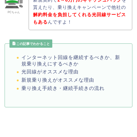
貰えたり、乗り換えキャンペーンで他社の
PCちゃん
解約料金を負担してくれる光回線サービス
もある
んですよ！
この記事でわかること
インターネット回線を継続するべきか、新
規乗り換えにするべきか
光回線がオススメな理由
新規乗り換えがオススメな理由
乗り換え手続き・継続手続きの流れ