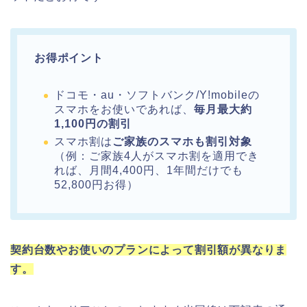
お得ポイント
ドコモ・au・ソフトバンク/Y!mobileの
スマホをお使いであれば、
毎月最大約
1,100円の割引
スマホ割は
ご家族のスマホも割引対象
（例：ご家族4人がスマホ割を適用でき
れば、月間4,400円、1年間だけでも
52,800円お得）
契約台数やお使いのプランによって割引額が異なりま
す。