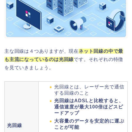
主な回線は４つありますが、現在
ネット回線の中で最
も主流になっているのは光回線
です。それぞれの特徴
を見ていきましょう。
光回線とは、レーザー光で通信
する回線のこと
光回線はADSLと比較すると、
通信速度が最大100倍ほどスピ
ードアップ
大容量のデータを安定的に運ぶ
光回線
ことが可能