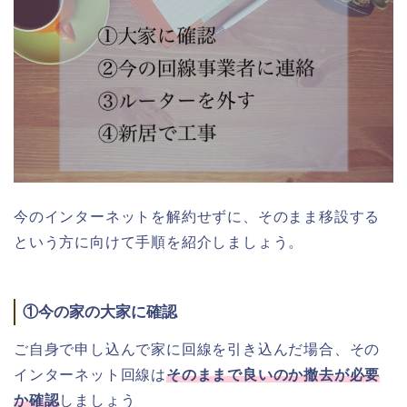
今のインターネットを解約せずに、そのまま移設する
という方に向けて手順を紹介しましょう。
①今の家の大家に確認
ご自身で申し込んで家に回線を引き込んだ場合、その
インターネット回線は
そのままで良いのか撤去が必要
か確認
しましょう