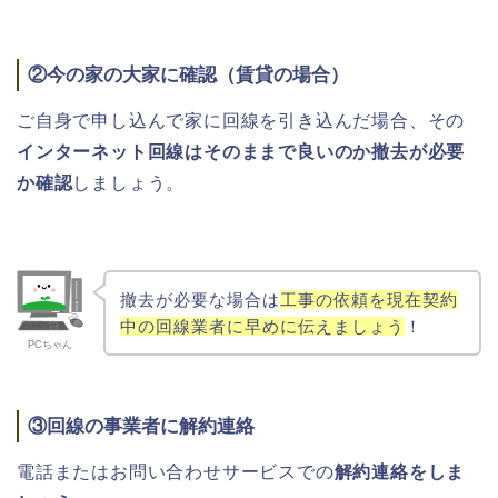
②今の家の大家に確認（賃貸の場合）
ご自身で申し込んで家に回線を引き込んだ場合、その
インターネット回線はそのままで良いのか撤去が必要
か確認
しましょう。
撤去が必要な場合は
工事の依頼を現在契約
中の回線業者に早めに伝えましょう
！
PCちゃん
③回線の事業者に解約連絡
電話またはお問い合わせサービスでの
解約連絡をしま