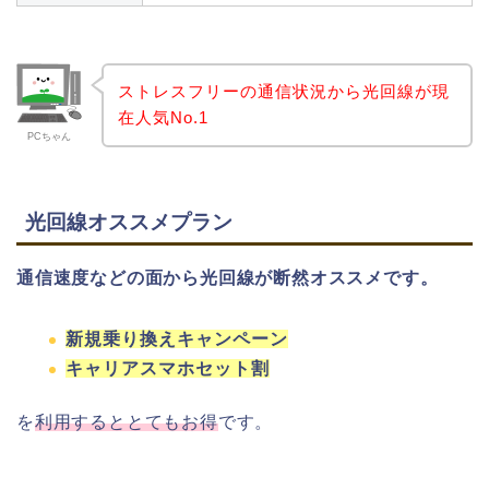
ストレスフリーの通信状況から光回線が現
在人気No.1
PCちゃん
光回線オススメプラン
通信速度などの面から光回線が断然オススメです。
新規乗り換えキャンペーン
キャリアスマホセット割
を
利用するととてもお得
です。