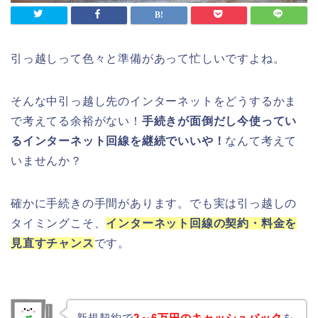
引っ越しって色々と準備があって忙しいですよね。
そんな中引っ越し先のインターネットをどうするかま
で考えてる余裕がない！
手続きが面倒だし今使ってい
るインターネット回線を継続でいいや！
なんて考えて
いませんか？
確かに手続きの手間があります。でも実は引っ越しの
タイミングこそ、
インターネット回線の契約・料金を
見直すチャンス
です。
新規契約で
2～6万円のキャッシュバック
を