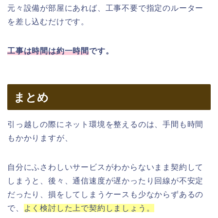
元々設備が部屋にあれば、工事不要で指定のルーター
を差し込むだけです。
工事は時間は約一時間
です。
まとめ
引っ越しの際にネット環境を整えるのは、手間も時間
もかかりますが、
自分にふさわしいサービスがわからないまま契約して
しまうと、後々、通信速度が遅かったり回線が不安定
だったり、損をしてしまうケースも少なからずあるの
で、
よく検討した上で契約しましょう。