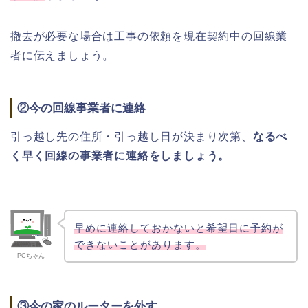
撤去が必要な場合は
工事の依頼を現在契約中の回線業
者に伝えましょう。
②今の回線事業者に連絡
引っ越し先の住所・引っ越し日が決まり次第、
なるべ
く早く回線の事業者に連絡をしましょう。
早めに連絡しておかないと希望日に予約が
できないことがあります。
PCちゃん
③今の家のルーターを外す