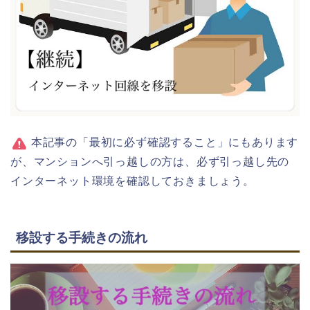
本記事の「最初に必ず確認すること」にもあります
が、マンションへ引っ越しの方は、必ず引っ越し先の
インターネット環境を確認しておきましょう。
移設する手続きの流れ