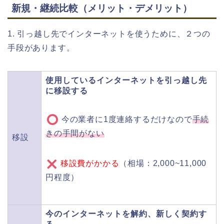
新規・継続比較（メリット・デメリット）
1. 引っ越し先でインターネットを使うために、２つの
手段があります。
使用しているインターネットを引っ越し先
に移設する
今の業者に1度連絡するだけなので
手続
きの手間がない
移設
移設費がかかる
（相場：2,000~11,000
円程度）
今のインターネットを解約、新しく契約す