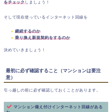
をチェック
しましょう！
そして現在使っているインターネット回線を
継続するのか
乗り換え新規契約をするのか
決めていきましょう！
最初に必ず確認すること（マンションは要注
意）
引っ越しの前に必ず確認しておくことがあります。
マンション備え付けインターネット回線がある