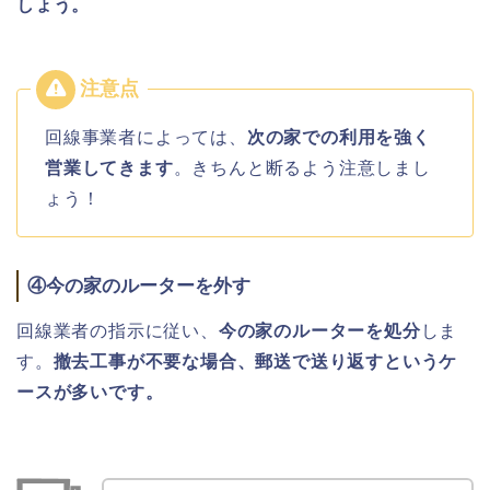
しょう。
回線事業者によっては、
次の家での利用を強く
営業してきます
。きちんと断るよう注意しまし
ょう！
④今の家のルーターを外す
回線業者の指示に従い、
今の家のルーターを処分
しま
す。
撤去工事が不要な場合、郵送で送り返すというケ
ースが多いです。