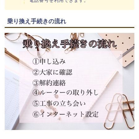
電話番号を利用できます。
乗り換え手続きの流れ