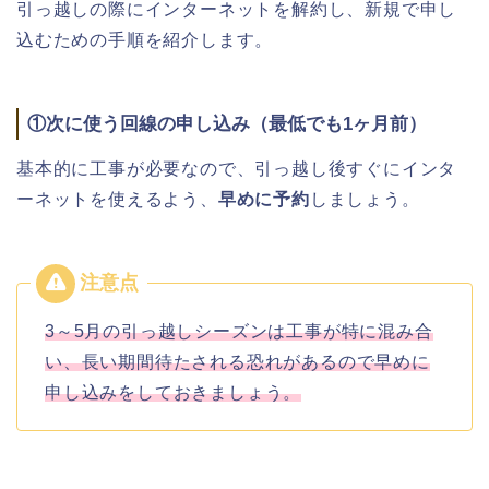
引っ越しの際にインターネットを解約し、新規で申し
込むための手順を紹介します。
①次に使う回線の申し込み（最低でも
1ヶ月前）
基本的に工事が必要なので、引っ越し後すぐにインタ
ーネットを使えるよう、
早めに予約
しましょう。
3～5月の引っ越しシーズンは工事が特に混み合
い、長い期間待たされる恐れがあるので早めに
申し込みをしておきましょう。