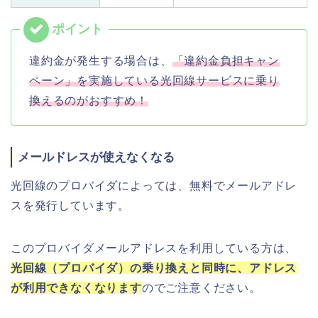
違約金が発生する場合は、
「違約金負担キャン
ペーン」を実施している光回線サービスに乗り
換えるのがおすすめ！
メールドレスが使えなくなる
光回線のプロバイダによっては、無料でメールアドレ
スを発行しています。
この
プロバイダメールアドレスを利用している方は、
光回線（プロバイダ）の乗り換えと同時に、アドレス
が利用できなくなります
のでご注意ください。