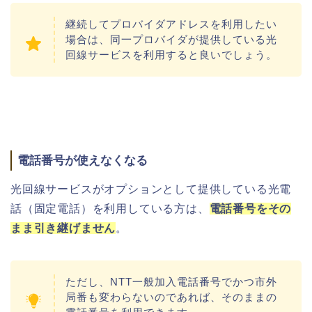
継続してプロバイダアドレスを利用したい
場合は、同一プロバイダが提供している光
回線サービスを利用すると良いでしょう。
電話番号が使えなくなる
光回線サービスがオプションとして提供している光電
話（固定電話）を利用している方は、
電話番号をその
まま引き継げません
。
ただし、
NTT一般加入電話番号でかつ市外
局番も変わらないのであれば、そのままの