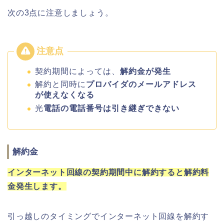
次の3点に注意しましょう。
契約期間によっては、
解約金が発生
解約と同時に
プロバイダのメールアドレス
が使えなくなる
光
電話の電話番号は引き継ぎできない
解約金
インターネット回線の契約期間中に解約すると解約料
金発生します。
引っ越しのタイミングでインターネット回線を解約す