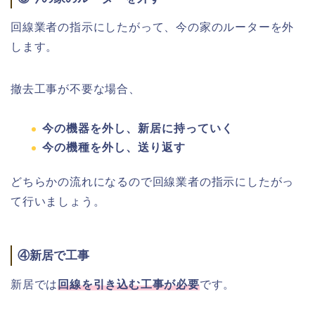
回線業者の指示にしたがって、今の家のルーターを外
します。
撤去工事が不要な場合、
今の機器を外し、新居に持っていく
今の機種を外し、送り返す
どちらかの流れになるので回線業者の指示にしたがっ
て行いましょう。
④新居で工事
新居では
回線を引き込む工事が必要
です。