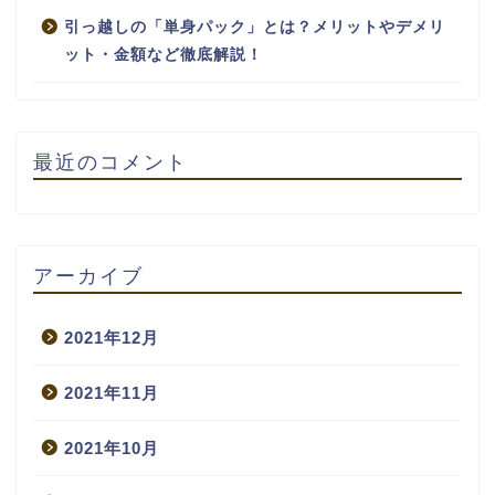
引っ越しの「単身パック」とは？メリットやデメリ
ット・金額など徹底解説！
最近のコメント
アーカイブ
2021年12月
2021年11月
2021年10月