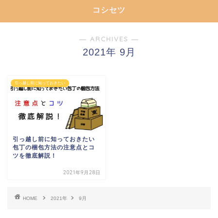
コシセツ
― ARCHIVES ―
2021年 9月
引っ越し前に知っておきたい
引っ越し前に知っておきたい
包丁の梱包方法の注意点とコ
ツを徹底解説！
2021年9月28日
HOME
2021年
9月