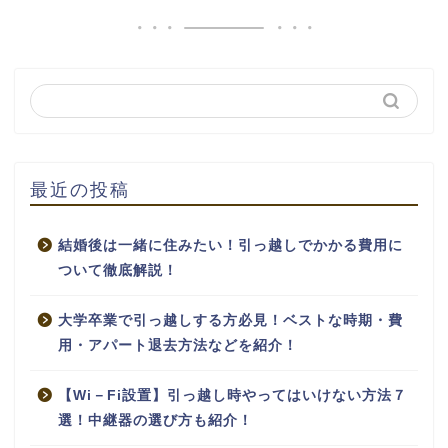
最近の投稿
結婚後は一緒に住みたい！引っ越しでかかる費用に
ついて徹底解説！
大学卒業で引っ越しする方必見！ベストな時期・費
用・アパート退去方法などを紹介！
【Wi－Fi設置】引っ越し時やってはいけない方法７
選！中継器の選び方も紹介！