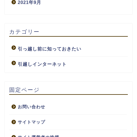
2021年9月
カテゴリー
引っ越し前に知っておきたい
引越しインターネット
固定ページ
お問い合わせ
サイトマップ