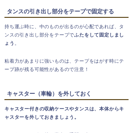
タンスの引き出し部分をテープで固定する
持ち運ぶ時に、中のものが出るのが心配であれば、タ
ンスの引き出し部分をテープで
ふたをして固定しまし
ょう
。
粘着力があまりに強いものは、テープをはがす時にテ
ープ跡が残る可能性があるので注意！
キャスター（車輪）を外しておく
キャスター付きの収納ケースやタンスは、本体からキ
ャスターを外しておきましょう。