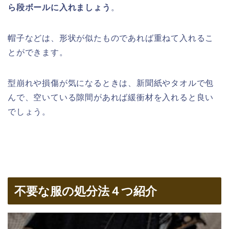
ら段ボールに入れましょう
。
帽子などは、形状が似たものであれば重ねて入れるこ
とができます。
型崩れや損傷が気になるときは、新聞紙やタオルで包
んで、空いている隙間があれば緩衝材を入れると良い
でしょう。
不要な服の処分法４つ紹介