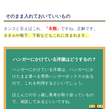
そのまま入れておいていいもの
タンスと言えばこれ、
「衣類」
ですね。正解です。
タオルや靴下、下着などもこれに含まれます。
ハンガーにかけている洋服はどうするの？
ハンガーにかけている洋服は、ハンガーにか
けたまま運べる専用ハンガーボックスがある
ので、これを利用するといいでしょう。
ほとんどの引っ越し業者が取り扱っているの
で、相談してみるといいですね。