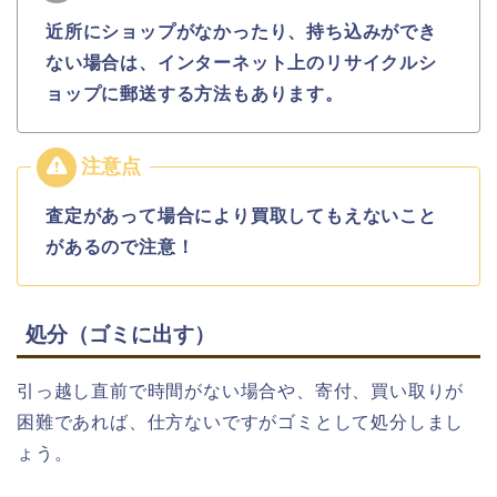
近所にショップがなかったり、持ち込みができ
ない場合は、インターネット上のリサイクルシ
ョップに郵送する方法もあります。
査定があって場合により買取してもえないこと
があるので注意！
処分（ゴミに出す）
引っ越し直前で時間がない場合や、寄付、買い取りが
困難であれば、仕方ないですがゴミとして処分しまし
ょう。