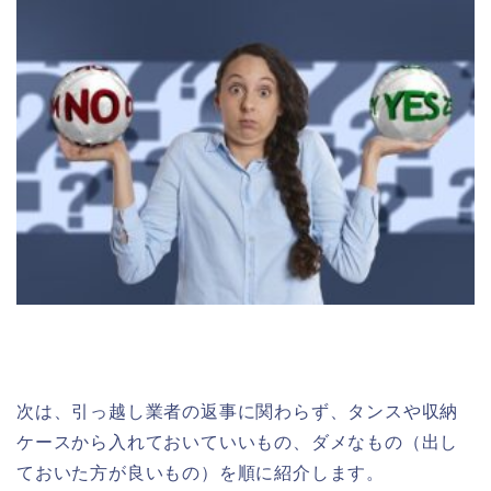
次は、引っ越し業者の返事に関わらず、タンスや収納
ケースから入れておいていいもの、ダメなもの（出し
ておいた方が良いもの）を順に紹介します。