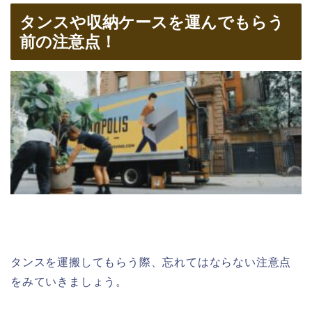
タンスや収納ケースを運んでもらう
前の注意点！
タンスを運搬してもらう際、忘れてはならない注意点
をみていきましょう。