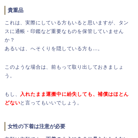
貴重品
これは、実際にしている方もいると思いますが、タン
スに通帳・印鑑など重要なものを保管していません
か？
あるいは、へそくりを隠している方も…。
このような場合は、前もって取り出しておきましょ
う。
もし、
入れたまま運搬中に紛失しても、補償はほとん
どない
と言ってもいいでしょう。
女性の下着は注意が必要