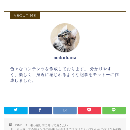
ABOUT ME
mokohana
色々なコンテンツを作成しております。 分かりやす
く、楽しく、身近に感じれるような記事をモットーに作
成しました。
HOME
引っ越し前に知っておきたい
引っ越しする時タンスの中身はそのままではダメ？入れていいものダメなもの徹