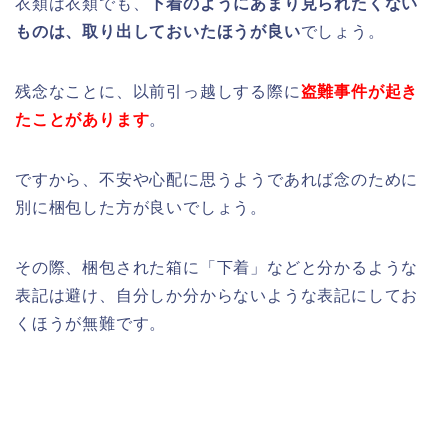
衣類は衣類でも、
下着のようにあまり見られたくない
ものは、取り出しておいたほうが良い
でしょう。
残念なことに、以前引っ越しする際に
盗難事件が起き
たことがあります
。
ですから、不安や心配に思うようであれば念のために
別に梱包した方が良いでしょう。
その際、梱包された箱に「下着」などと分かるような
表記は避け、自分しか分からないような表記にしてお
くほうが無難です。