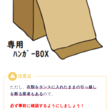
ただし、
衣類をタンスに入れたままの引っ越し
を断る業者もある
ので、
必ず事前に確認するようにしましょう！