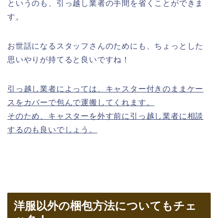
というのも、引っ越し業者の手間を省くことができま
す。
お世話になるスタッフさんのためにも、ちょっとした
思いやりが持てると良いですね！
引っ越し業者によっては、キャスター付きのままケー
スをカバーで包んで運搬してくれます。
そのため、キャスターを外す前に引っ越し業者に相談
するのも良いでしょう。
洋服以外の梱包方法についてもチェ