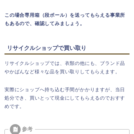
この場合専用箱（段ボール）を送ってもらえる事業所
もあるので、確認してみましょう。
リサイクルショップで買い取り
リサイクルショップでは、衣類の他にも、ブランド品
やかばんなど様々な品を買い取りしてもらえます。
実際にショップへ持ち込む手間がかかりますが、当日
処分でき、買いとって現金にしてもらえるのでおすす
めです。