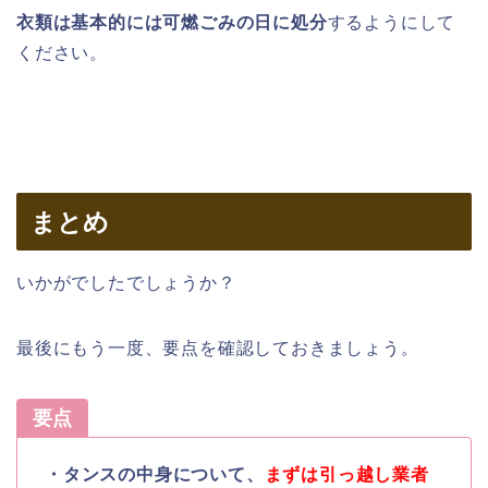
衣類は基本的には可燃ごみの日に処分
するようにして
ください。
まとめ
いかがでしたでしょうか？
最後にもう一度、要点を確認しておきましょう。
要点
・タンスの中身について、
まずは引っ越し業者