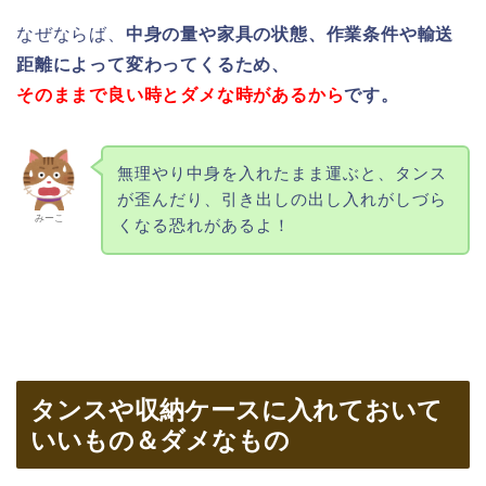
なぜならば、
中身の量や家具の状態、作業条件や輸送
距離によって変わってくるため、
そのままで良い時とダメな時があるから
です。
無理やり中身を入れたまま運ぶと、タンス
が歪んだり、引き出しの出し入れがしづら
みーこ
くなる恐れがあるよ！
タンスや収納ケースに入れておいて
いいもの＆ダメなもの