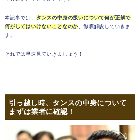
本記事では、
タンスの中身の扱いについて何が正解で
何がしてはいけないことなのか
、徹底解説していきま
す。
それでは早速見ていきましょう！
引っ越し時、タンスの中身について
まずは業者に確認！