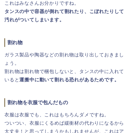
これはみなさんお分かりですね。
タンスの中で容器が倒れて割れたり、こぼれたりして
汚れがついてしまいます。
割れ物
ガラス製品や陶器などの割れ物は取り出しておきまし
ょう。
割れ物は割れ物で梱包しないと、タンスの中に入れて
いると
運搬中に動いて割れる恐れがあるためです。
割れ物を衣服で包んだもの
衣服は衣服でも、これはもちろんダメですね。
ついつい、衣服にくるめば緩衝材の代わりになるから
大丈夫！と思ってしまうかもしれませんが、これはア