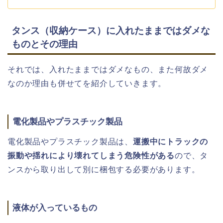
タンス（収納ケース）に入れたままではダメな
ものとその理由
それでは、入れたままではダメなもの、また何故ダメ
なのか理由も併せてを紹介していきます。
電化製品やプラスチック製品
電化製品やプラスチック製品は、
運搬中にトラックの
振動や揺れにより壊れてしまう危険性がある
ので、タ
ンスから取り出して別に梱包する必要があります。
液体が入っているもの