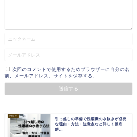
次回のコメントで使用するためブラウザーに自分の名
前、メールアドレス、サイトを保存する。
引っ越しの準備で洗濯機の水抜きが必要
な理由・方法・注意点など詳しく徹底
解...