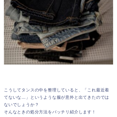
こうしてタンスの中を整理していると、「これ最近着
てないな…」というような服が意外と出てきたのでは
ないでしょうか？
そんなときの処分方法をバッチリ紹介します！