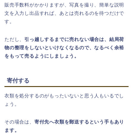
販売手数料がかかりますが、写真を撮り、簡単な説明
文を入力し出品すれば、あとは売れるのを待つだけで
す。
ただし、
引っ越しするまでに売れない場合は、結局荷
物の整理をしないといけなくなるので、なるべく余裕
をもって売るようにしましょう。
寄付する
衣類を処分するのがもったいないと思う人もいるでし
ょう。
その場合は、
寄付先へ衣類を郵送するという手もあり
ます。