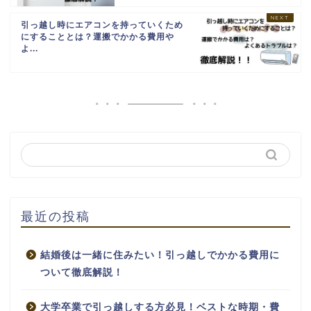
引っ越し時にエアコンを持っていくため
にすることとは？運搬でかかる費用や
よ...
最近の投稿
結婚後は一緒に住みたい！引っ越しでかかる費用に
ついて徹底解説！
大学卒業で引っ越しする方必見！ベストな時期・費