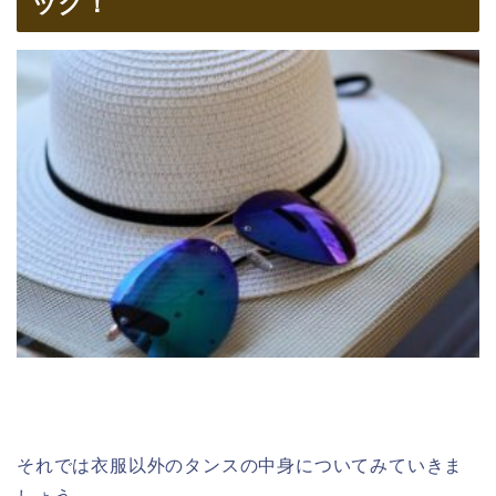
ック！
それでは衣服以外のタンスの中身についてみていきま