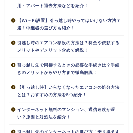
用・アパート退去方法などを紹介！
【Wi－Fi設置】引っ越し時やってはいけない方法７
選！中継器の選び方も紹介！
引越し時のエアコン移設の方法は？料金や依頼する
メリットやデメリット含めて解説！
引っ越し先で同棲するときの必要な手続きは？手続
きのメリットからやり方まで徹底解説！
【引っ越し時】いらなくなったエアコンの処分方法
とは？おすすめの方法を5つ紹介！
インターネット無料のマンション、通信速度が遅
い？原因と対処法を紹介！
引っ越し先のインターネットの選び方！乗り換えす