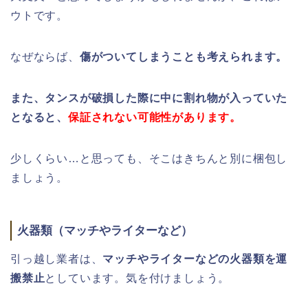
ウトです。
なぜならば、
傷がついてしまうことも考えられます。
また、タンスが破損した際に中に割れ物が入っていた
となると、
保証されない可能性があります。
少しくらい…と思っても、そこはきちんと別に梱包し
ましょう。
火器類（マッチやライターなど）
引っ越し業者は、
マッチやライターなどの火器類を運
搬禁止
としています。気を付けましょう。