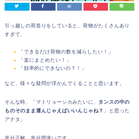
引っ越しの荷造りをしていると、荷物がたくさんあり
すぎて、
「できるだけ荷物の数を減らしたい！」
「楽にまとめたい！」
「効率的にできないの？！」
など、様々な疑問が浮かんでくることと思います。
そんな時、「マトリョーシカみたいに、
タンスの中の
ものそのまま運んじゃえばいいんじゃね？
」と思った
アナタ。
半分正解、半分間違いです。