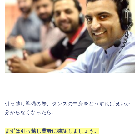
引っ越し準備の際、タンスの中身をどうすれば良いか
分からなくなったら、
まずは引っ越し業者に確認しましょう。