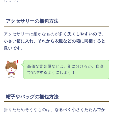
しょう。
アクセサリーの梱包方法
アクセサリーは細かなものが多く
失くしやすいので、
小さい箱に入れ、それから衣服などの箱に同梱すると
良いです。
高価な貴金属などは、別に分けるか、自身
で管理するようにしよう！
みーこ
帽子やバッグの梱包方法
折りたためそうなものは、
なるべく小さくたたんでか