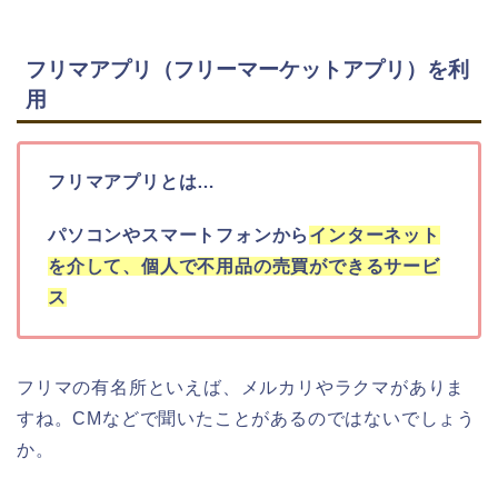
フリマアプリ（フリーマーケットアプリ）を利
用
フリマアプリとは…
パソコンやスマートフォンから
インターネット
を介して、個人で不用品の売買ができるサービ
ス
フリマの有名所といえば、メルカリやラクマがありま
すね。CMなどで聞いたことがあるのではないでしょう
か。